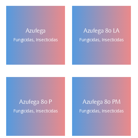
Azufega
Azufega 80 LA
Fungicidas
,
Insecticidas
Fungicidas
,
Insecticidas
Azufega 80 P
Azufega 80 PM
Fungicidas
,
Insecticidas
Fungicidas
,
Insecticidas