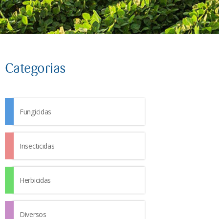
Categorias
Fungicidas
Insecticidas
Herbicidas
Diversos