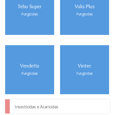
Tebu Super
Valis Plus
Fungicidas
Fungicidas
Vendetta
Vintec
Fungicidas
Fungicidas
Insecticidas e Acaricidas