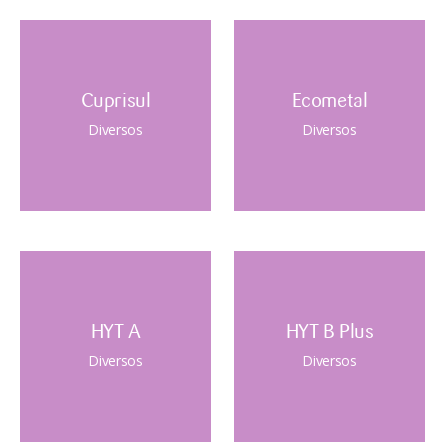
Cuprisul
Ecometal
Diversos
Diversos
HYT A
HYT B Plus
Diversos
Diversos