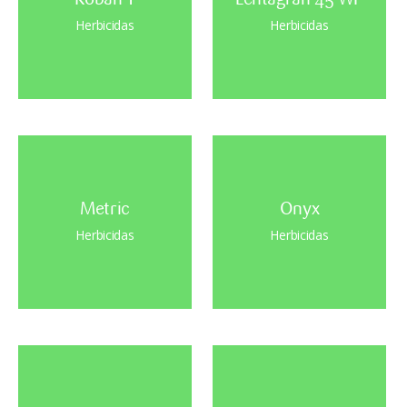
Herbicidas
Herbicidas
Metric
Onyx
Herbicidas
Herbicidas