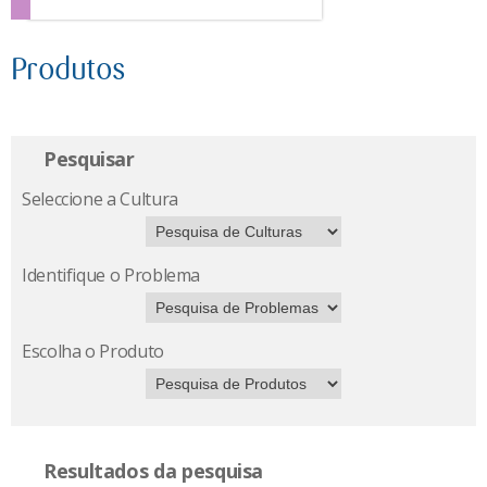
Produtos
Pesquisar
Seleccione a Cultura
Identifique o Problema
Escolha o Produto
Resultados da pesquisa