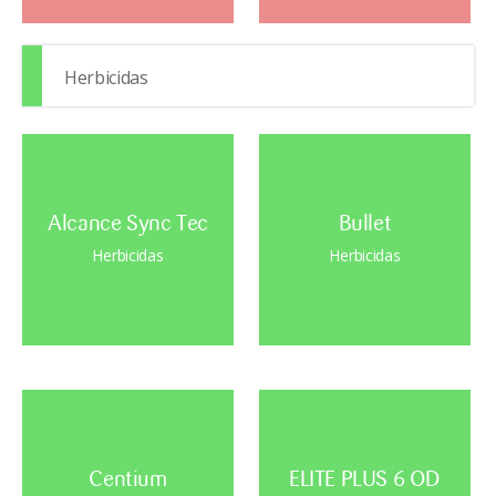
Herbicidas
Alcance Sync Tec
Bullet
Herbicidas
Herbicidas
Centium
ELITE PLUS 6 OD