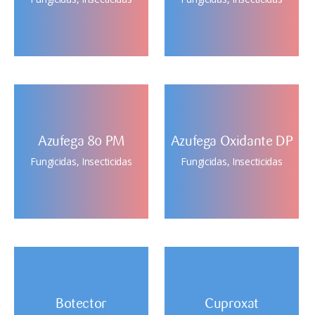
Azufega 80 PM
Azufega Oxidante DP
Fungicidas
,
Insecticidas
Fungicidas
,
Insecticidas
Botector
Cuproxat