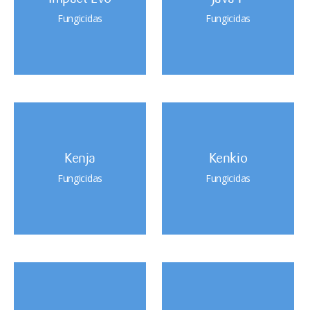
Fungicidas
Fungicidas
Kenja
Kenkio
Fungicidas
Fungicidas