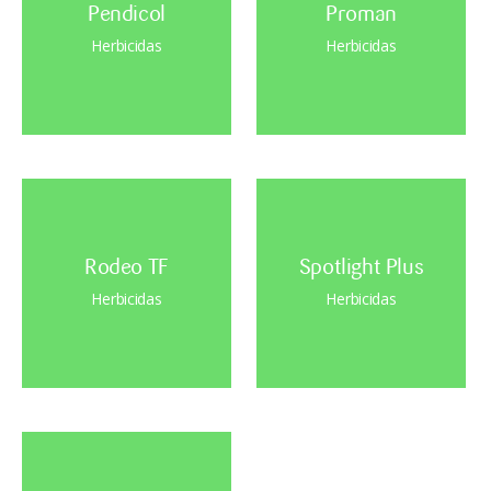
Pendicol
Proman
Herbicidas
Herbicidas
Rodeo TF
Spotlight Plus
Herbicidas
Herbicidas