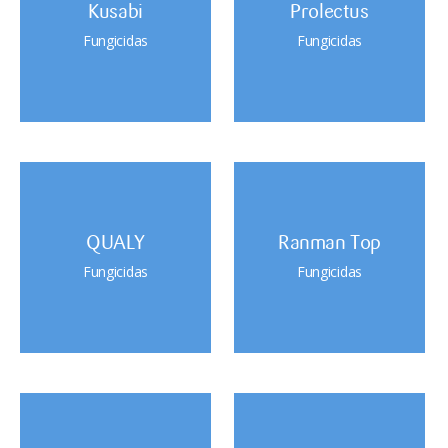
Kusabi
Prolectus
Fungicidas
Fungicidas
QUALY
Ranman Top
Fungicidas
Fungicidas