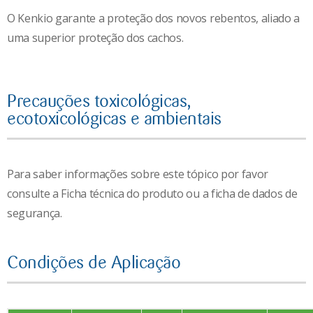
O Kenkio garante a proteção dos novos rebentos, aliado a
uma superior proteção dos cachos.
Precauções toxicológicas,
ecotoxicológicas e ambientais
Para saber informações sobre este tópico por favor
consulte a Ficha técnica do produto ou a ficha de dados de
segurança.
Condições de Aplicação