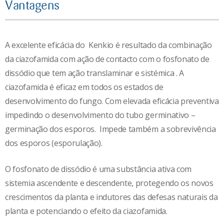
Vantagens
A excelente eficácia do Kenkio é resultado da combinação
da ciazofamida com ação de contacto com o fosfonato de
dissódio que tem ação translaminar e sistémica . A
ciazofamida é eficaz em todos os estados de
desenvolvimento do fungo. Com elevada eficácia preventiva
impedindo o desenvolvimento do tubo germinativo –
germinação dos esporos. Impede também a sobrevivência
dos esporos (esporulação).
O fosfonato de dissódio é uma substância ativa com
sistemia ascendente e descendente, protegendo os novos
crescimentos da planta e indutores das defesas naturais da
planta e potenciando o efeito da ciazofamida.