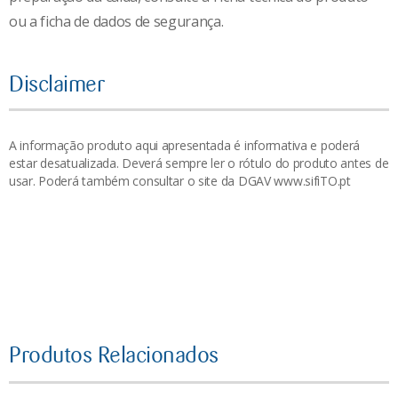
ou a ficha de dados de segurança.
Disclaimer
A informação produto aqui apresentada é informativa e poderá
estar desatualizada. Deverá sempre ler o rótulo do produto antes de
usar. Poderá também consultar o site da DGAV www.sifiTO.pt
Produtos Relacionados