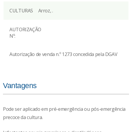
CULTURAS
Arroz, .
AUTORIZAÇÃO
Nº:
Autorização de venda n.º 1273 concedida pela DGAV
Vantagens
Pode ser aplicado em pré-emergência ou pós-emergência
precoce da cultura.