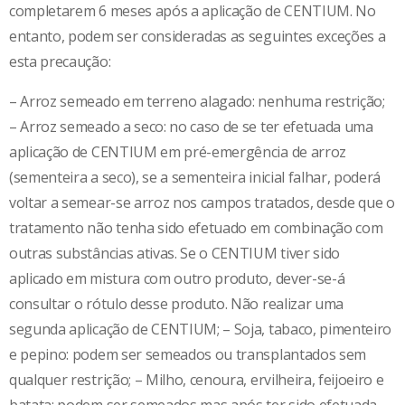
completarem 6 meses após a aplicação de CENTIUM. No
entanto, podem ser consideradas as seguintes exceções a
esta precaução:
– Arroz semeado em terreno alagado: nenhuma restrição;
– Arroz semeado a seco: no caso de se ter efetuada uma
aplicação de CENTIUM em pré-emergência de arroz
(sementeira a seco), se a sementeira inicial falhar, poderá
voltar a semear-se arroz nos campos tratados, desde que o
tratamento não tenha sido efetuado em combinação com
outras substâncias ativas. Se o CENTIUM tiver sido
aplicado em mistura com outro produto, dever-se-á
consultar o rótulo desse produto. Não realizar uma
segunda aplicação de CENTIUM; – Soja, tabaco, pimenteiro
e pepino: podem ser semeados ou transplantados sem
qualquer restrição; – Milho, cenoura, ervilheira, feijoeiro e