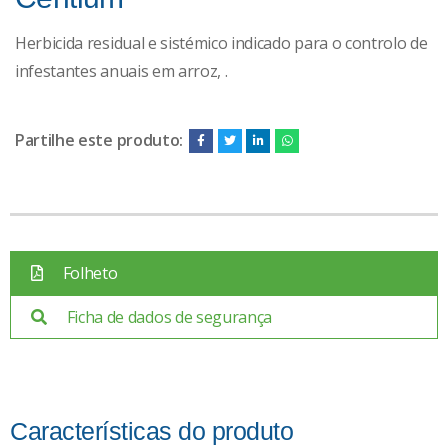
Herbicida residual e sistémico indicado para o controlo de
infestantes anuais em arroz, .
Partilhe este produto:
Folheto
Ficha de dados de segurança
Características do produto