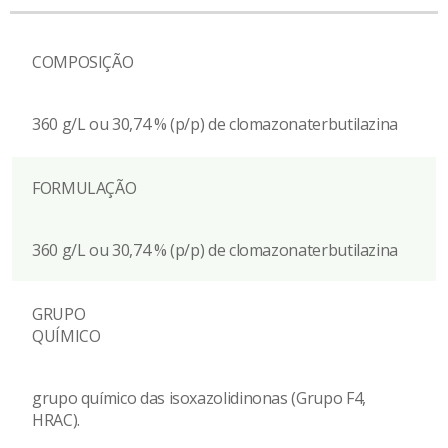
COMPOSIÇÃO
360 g/L ou 30,74 % (p/p) de clomazonaterbutilazina
FORMULAÇÃO
360 g/L ou 30,74 % (p/p) de clomazonaterbutilazina
GRUPO
QUÍMICO
grupo químico das isoxazolidinonas (Grupo F4,
HRAC).