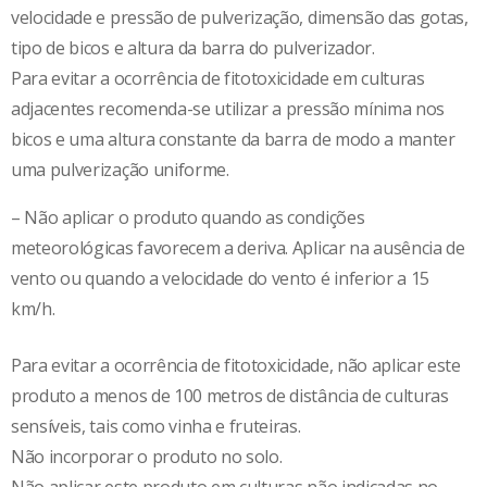
velocidade e pressão de pulverização, dimensão das gotas,
tipo de bicos e altura da barra do pulverizador.
Para evitar a ocorrência de fitotoxicidade em culturas
adjacentes recomenda-se utilizar a pressão mínima nos
bicos e uma altura constante da barra de modo a manter
uma pulverização uniforme.
– Não aplicar o produto quando as condições
meteorológicas favorecem a deriva. Aplicar na ausência de
vento ou quando a velocidade do vento é inferior a 15
km/h.
Para evitar a ocorrência de fitotoxicidade, não aplicar este
produto a menos de 100 metros de distância de culturas
sensíveis, tais como vinha e fruteiras.
Não incorporar o produto no solo.