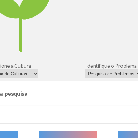
cione a Cultura
Identifique o Problema
a pesquisa