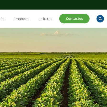
nós
Produtos
Culturas
Contactos