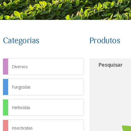
Categorias
Produtos
Pesquisar
Diversos
Fungicidas
Herbicidas
Insecticidas