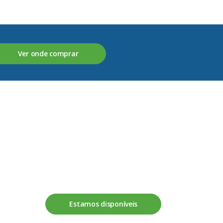
Ver onde comprar
Fale connosco
Estamos disponíveis