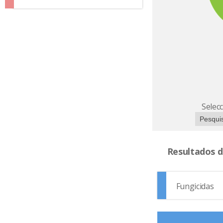
Selec
Resultados d
Fungicidas