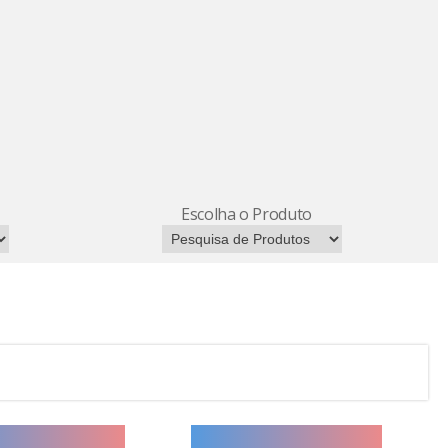
Escolha o Produto