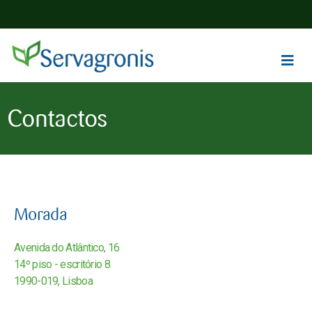
Contactos
Morada
Avenida do Atlântico, 16
14º piso - escritório 8
1990-019, Lisboa