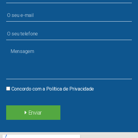
Concordo com a
Política de Privacidade
Enviar