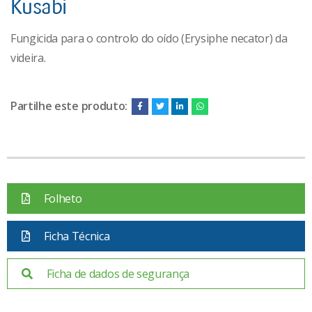
Kusabi
Fungicida para o controlo do oído (Erysiphe necator) da
videira.
Partilhe este produto:
Folheto
Ficha Técnica
Ficha de dados de segurança