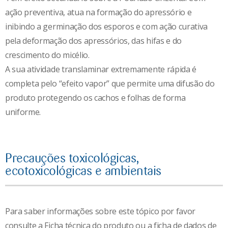
ação preventiva, atua na formação do apressório e
inibindo a germinação dos esporos e com ação curativa
pela deformação dos apressórios, das hifas e do
crescimento do micélio.
A sua atividade translaminar extremamente rápida é
completa pelo “efeito vapor” que permite uma difusão do
produto protegendo os cachos e folhas de forma
uniforme.
Precauções toxicológicas,
ecotoxicológicas e ambientais
Para saber informações sobre este tópico por favor
consulte a Ficha técnica do produto ou a ficha de dados de