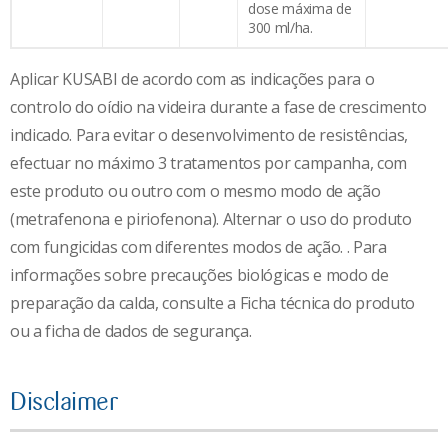
dose máxima de
300 ml/ha.
Aplicar KUSABI de acordo com as indicações para o
controlo do oídio na videira durante a fase de crescimento
indicado. Para evitar o desenvolvimento de resistências,
efectuar no máximo 3 tratamentos por campanha, com
este produto ou outro com o mesmo modo de ação
(metrafenona e piriofenona). Alternar o uso do produto
com fungicidas com diferentes modos de ação. . Para
informações sobre precauções biológicas e modo de
preparação da calda, consulte a Ficha técnica do produto
ou a ficha de dados de segurança.
Disclaimer