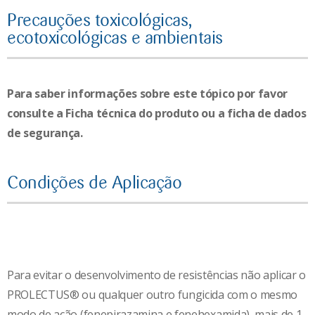
Precauções toxicológicas,
ecotoxicológicas e ambientais
Para saber informações sobre este tópico por favor
consulte a Ficha técnica do produto ou a ficha de dados
de segurança.
Condições de Aplicação
Para evitar o desenvolvimento de resistências não aplicar o
PROLECTUS® ou qualquer outro fungicida com o mesmo
modo de ação (fenepirazamina e fenehexamida), mais de 1