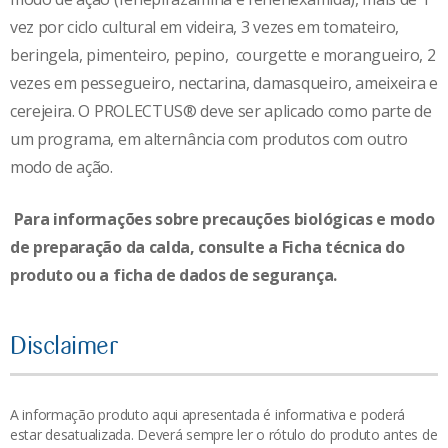
vez por ciclo cultural em videira, 3 vezes em tomateiro,
beringela, pimenteiro, pepino, courgette e morangueiro, 2
vezes em pessegueiro, nectarina, damasqueiro, ameixeira e
cerejeira. O PROLECTUS® deve ser aplicado como parte de
um programa, em alternância com produtos com outro
modo de ação.
Para informações sobre precauções biológicas e modo
de preparação da calda, consulte a Ficha técnica do
produto ou a ficha de dados de segurança.
Disclaimer
A informação produto aqui apresentada é informativa e poderá
estar desatualizada. Deverá sempre ler o rótulo do produto antes de