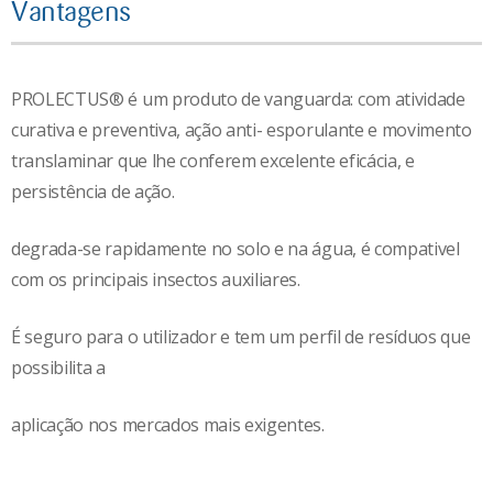
Vantagens
PROLECTUS® é um produto de vanguarda: com atividade
curativa e preventiva, ação anti- esporulante e movimento
translaminar que lhe conferem excelente eficácia, e
persistência de ação.
degrada-se rapidamente no solo e na água, é compativel
com os principais insectos auxiliares.
É seguro para o utilizador e tem um perfil de resíduos que
possibilita a
aplicação nos mercados mais exigentes.