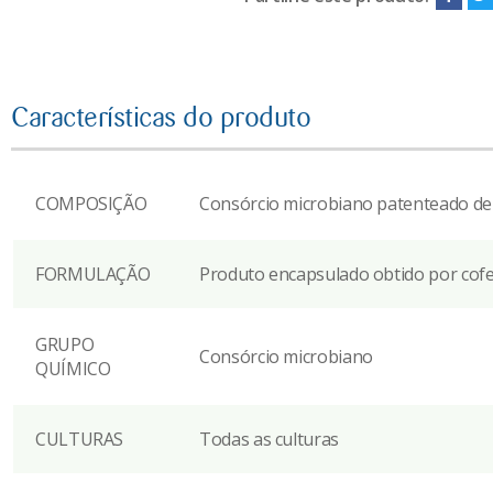
Características do produto
COMPOSIÇÃO
Consórcio microbiano patenteado de
FORMULAÇÃO
Produto encapsulado obtido por cof
GRUPO
Consórcio microbiano
QUÍMICO
CULTURAS
Todas as culturas