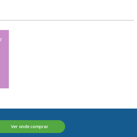
r
Ver onde comprar