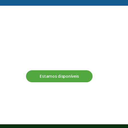
Fale connosco
Estamos disponíveis