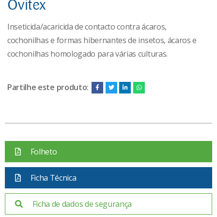
Ovitex
Inseticida/acaricida de contacto contra ácaros,
cochonilhas e formas hibernantes de insetos, ácaros e
cochonilhas homologado para várias culturas.
Partilhe este produto:
Folheto
Ficha Técnica
Ficha de dados de segurança