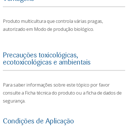
Produto multicultura que controla várias pragas,
autorizado em Modo de produção biológico.
Precauções toxicológicas,
ecotoxicológicas e ambientais
Para saber informações sobre este tópico por favor
consulte a Ficha técnica do produto ou a ficha de dados de
segurança.
Condições de Aplicação