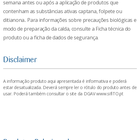
semana antes ou após a aplicação de produtos que
contenham as substâncias ativas captana, folpete ou
ditianona.. Para informações sobre precauções biológicas e
modo de preparação da calda, consulte a Ficha técnica do
produto ou a ficha de dados de segurança.
Disclaimer
A informação produto aqui apresentada é informativa e poderá
estar desatualizada. Deverá sempre ler o rótulo do produto antes de
usar. Poderá também consultar o site da DGAV www.sifiTO.pt