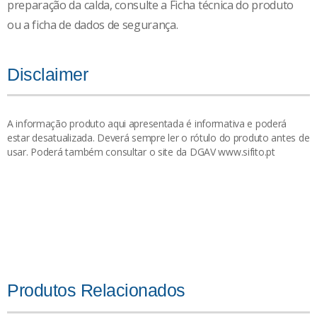
preparação da calda, consulte a Ficha técnica do produto
ou a ficha de dados de segurança.
Disclaimer
A informação produto aqui apresentada é informativa e poderá
estar desatualizada. Deverá sempre ler o rótulo do produto antes de
usar. Poderá também consultar o site da DGAV www.sifito.pt
Produtos Relacionados