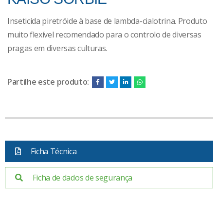
Inseticida piretróide à base de lambda-cialotrina. Produto
muito flexível recomendado para o controlo de diversas
pragas em diversas culturas.
Partilhe este produto:
Ficha Técnica
Ficha de dados de segurança