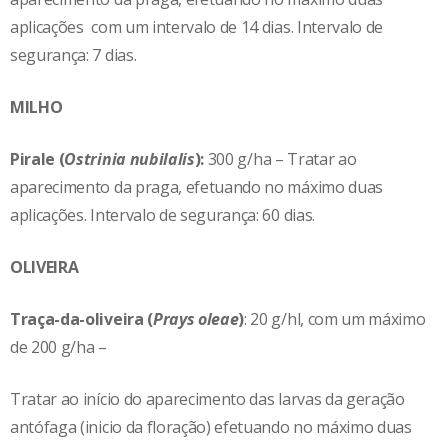
aplicações com um intervalo de 14 dias. Intervalo de
segurança: 7 dias.
MILHO
Pirale (
Ostrinia nubilalis
):
300 g/ha – Tratar ao
aparecimento da praga, efetuando no máximo duas
aplicações. Intervalo de segurança: 60 dias.
OLIVEIRA
Traça-da-oliveira (
Prays oleae
)
: 20 g/hl, com um máximo
de 200 g/ha –
Tratar ao início do aparecimento das larvas da geração
antófaga (inicio da floração) efetuando no máximo duas