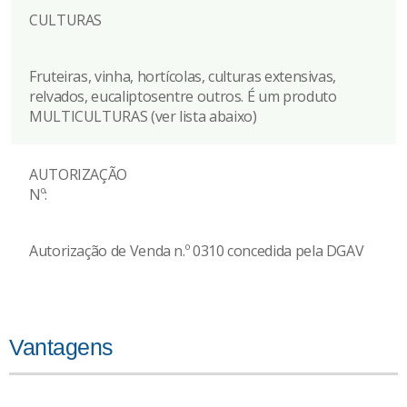
CULTURAS
Fruteiras, vinha, hortícolas, culturas extensivas,
relvados, eucaliptosentre outros. É um produto
MULTICULTURAS (ver lista abaixo)
AUTORIZAÇÃO
Nº:
Autorização de Venda n.º 0310 concedida pela DGAV
Vantagens