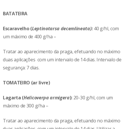
BATATEIRA
Escaravelho (
Leptinotarsa decemlineata):
40 g/hl, com
um máximo de 400 g/ha –
Tratar ao aparecimento da praga, efetuando no máximo
duas aplicações com um intervalo de 14 dias. Intervalo de
segurança: 7 dias.
TOMATEIRO (ar livre)
Lagarta (
Helicoverpa armigera
):
20-30 g/hl, com um
máximo de 300 g/ha –
Tratar ao aparecimento da praga, efetuando no máximo
duas aplicações com um intervalo de 14 dias. Utilizar a