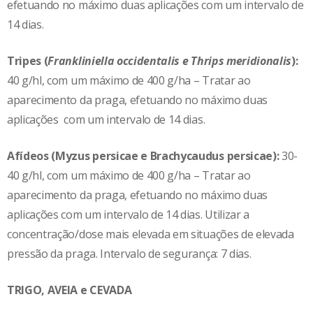
efetuando no máximo duas aplicações com um intervalo de
14 dias.
Tripes (
Frankliniella occidentalis e Thrips meridionalis
):
40 g/hl, com um máximo de 400 g/ha – Tratar ao
aparecimento da praga, efetuando no máximo duas
aplicações com um intervalo de 14 dias.
Afídeos (Myzus persicae e Brachycaudus persicae):
30-
40 g/hl, com um máximo de 400 g/ha – Tratar ao
aparecimento da praga, efetuando no máximo duas
aplicações com um intervalo de 14 dias. Utilizar a
concentração/dose mais elevada em situações de elevada
pressão da praga. Intervalo de segurança: 7 dias.
TRIGO, AVEIA e CEVADA