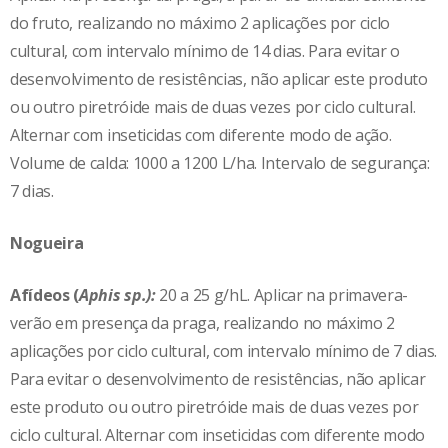
do fruto, realizando no máximo 2 aplicações por ciclo
cultural, com intervalo mínimo de 14 dias. Para evitar o
desenvolvimento de resistências, não aplicar este produto
ou outro piretróide mais de duas vezes por ciclo cultural.
Alternar com inseticidas com diferente modo de ação.
Volume de calda: 1000 a 1200 L/ha. Intervalo de segurança:
7 dias.
Nogueira
Afídeos (
Aphis sp.):
20 a 25 g/hL. Aplicar na primavera-
verão em presença da praga, realizando no máximo 2
aplicações por ciclo cultural, com intervalo mínimo de 7 dias.
Para evitar o desenvolvimento de resistências, não aplicar
este produto ou outro piretróide mais de duas vezes por
ciclo cultural. Alternar com inseticidas com diferente modo