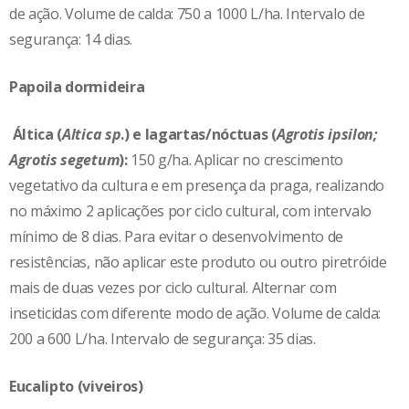
de ação. Volume de calda: 750 a 1000 L/ha. Intervalo de
segurança: 14 dias.
Papoila dormideira
Áltica (
Altica sp
.) e lagartas/nóctuas (
Agrotis ipsilon;
Agrotis segetum
):
150 g/ha. Aplicar no crescimento
vegetativo da cultura e em presença da praga, realizando
no máximo 2 aplicações por ciclo cultural, com intervalo
mínimo de 8 dias. Para evitar o desenvolvimento de
resistências, não aplicar este produto ou outro piretróide
mais de duas vezes por ciclo cultural. Alternar com
inseticidas com diferente modo de ação. Volume de calda:
200 a 600 L/ha. Intervalo de segurança: 35 dias.
Eucalipto (viveiros)