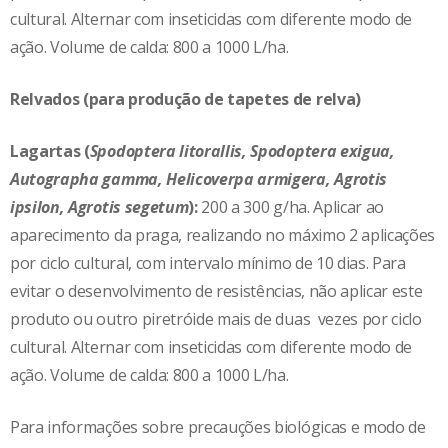
cultural. Alternar com inseticidas com diferente modo de
ação. Volume de calda: 800 a 1000 L/ha.
Relvados (para produção de tapetes de relva)
Lagartas (
Spodoptera litorallis, Spodoptera exigua,
Autographa gamma, Helicoverpa armigera, Agrotis
ipsilon, Agrotis segetum
):
200 a 300 g/ha. Aplicar ao
aparecimento da praga, realizando no máximo 2 aplicações
por ciclo cultural, com intervalo mínimo de 10 dias. Para
evitar o desenvolvimento de resistências, não aplicar este
produto ou outro piretróide mais de duas vezes por ciclo
cultural. Alternar com inseticidas com diferente modo de
ação. Volume de calda: 800 a 1000 L/ha.
Para informações sobre precauções biológicas e modo de