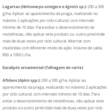
Lagartas (
Helicoverpa armigera e Agrotis sp
.):
200 a 300
g/ha. Aplicar ao aparecimento da praga, realizando no
máximo 2 aplicações por ciclo cultural, com intervalo
mínimo de 10 dias. Para evitar o desenvolvimento de
resistências, não aplicar este produto ou outro piretróide
mais de duas vezes por ciclo cultural. Alternar com
inseticidas com diferente modo de ação. Volume de calda:
800 a 1000 L/ha.
Eucalipto ornamental (folhagem de corte)
Afídeos (
Aphis spp
.):
200 a 300 g/ha. Aplicar ao
aparecimento da praga, realizando no máximo 2 aplicações
por ciclo cultural, com intervalo mínimo de 10 dias. Para
evitar o desenvolvimento de resistências, não aplicar este
produto ou outro piretróide mais de duas vezes por ciclo