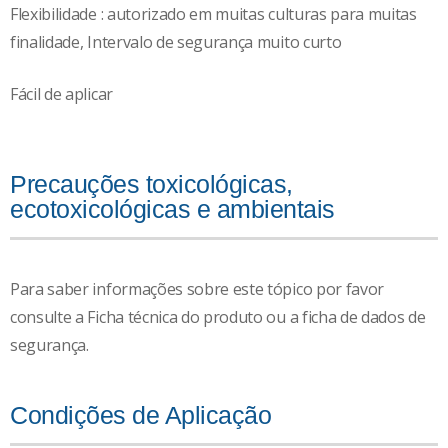
Flexibilidade : autorizado em muitas culturas para muitas
finalidade, Intervalo de segurança muito curto
Fácil de aplicar
Precauções toxicológicas,
ecotoxicológicas e ambientais
Para saber informações sobre este tópico por favor
consulte a Ficha técnica do produto ou a ficha de dados de
segurança.
Condições de Aplicação