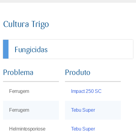
Cultura Trigo
Fungicidas
Problema
Produto
Ferrugem
Impact 250 SC
Ferrugem
Tebu Super
Helmintosporiose
Tebu Super