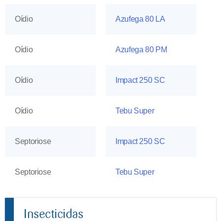
Oídio
Azufega 80 LA
Oídio
Azufega 80 PM
Oídio
Impact 250 SC
Oídio
Tebu Super
Septoriose
Impact 250 SC
Septoriose
Tebu Super
Insecticidas