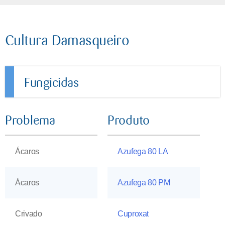
Cultura Damasqueiro
Fungicidas
Problema
Produto
Ácaros
Azufega 80 LA
Ácaros
Azufega 80 PM
Crivado
Cuproxat