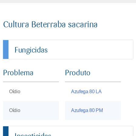
Cultura Beterraba sacarina
Fungicidas
Problema
Produto
Oídio
Azufega 80 LA
Oídio
Azufega 80 PM