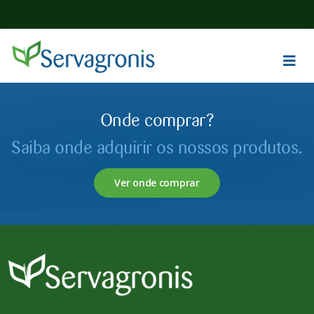
Onde comprar?
Saiba onde adquirir os nossos produtos.
Ver onde comprar