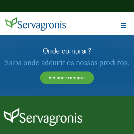
Onde comprar?
Saiba onde adquirir os nossos produtos.
Ver onde comprar