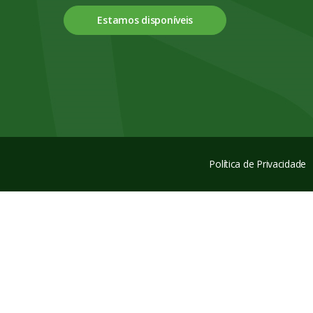
Estamos disponíveis
Política de Privacidade