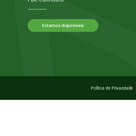
Estamos disponíveis
Política de Privacidade