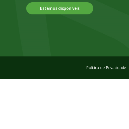
Estamos disponíveis
Política de Privacidade