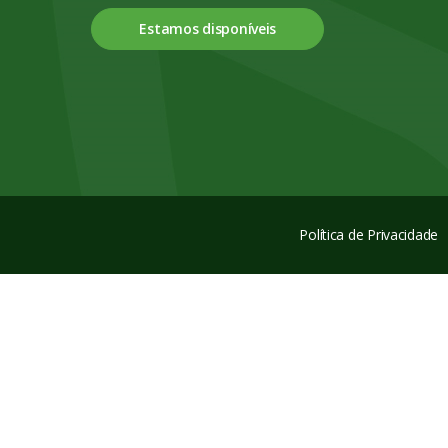
Estamos disponíveis
Política de Privacidade