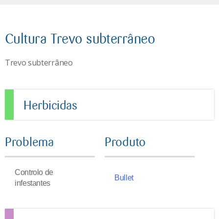
Cultura Trevo subterrâneo
Trevo subterrâneo
Herbicidas
Problema
Produto
Controlo de
Bullet
infestantes