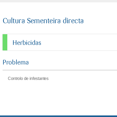
Cultura Sementeira directa
Herbicidas
Problema
Controlo de infestantes