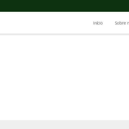
Início
Sobre 