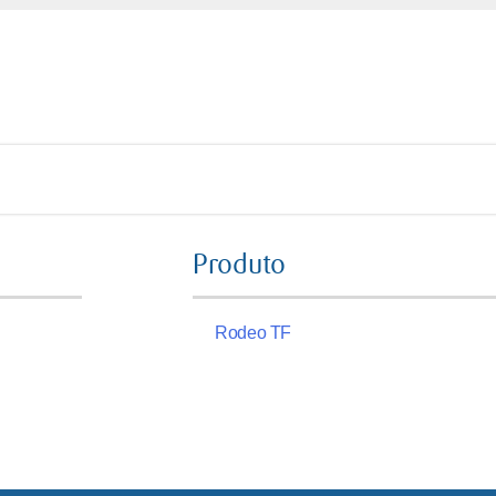
Produto
Rodeo TF