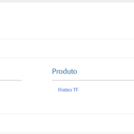
Produto
Rodeo TF