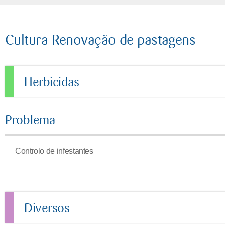
Cultura Renovação de pastagens
Herbicidas
Problema
Controlo de infestantes
Diversos