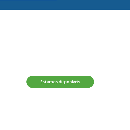
Fale connosco
Estamos disponíveis