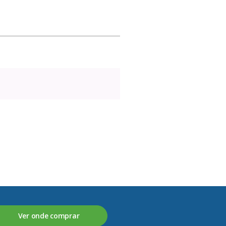
Ver onde comprar