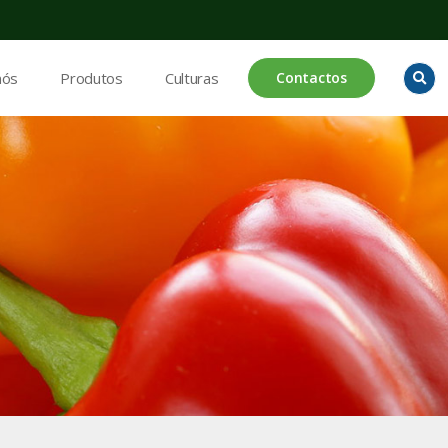
nós
Produtos
Culturas
Contactos