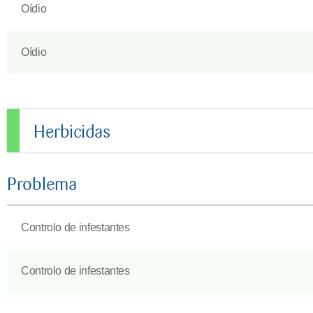
Oídio
Oídio
Herbicidas
Problema
Controlo de infestantes
Controlo de infestantes