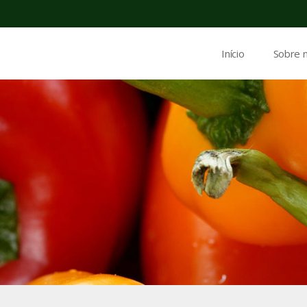
Início
Sobre 