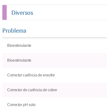
Diversos
Problema
Bioestimulante
Bioestimulante
Corrector carência de enxofre
Corrector de carência de cobre
Corrector pH solo