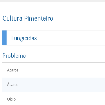
Cultura Pimenteiro
Fungicidas
Problema
Ácaros
Ácaros
Oídio