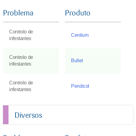
Problema
Produto
Controlo de
Centium
infestantes
Controlo de
Bullet
infestantes
Controlo de
Pendicol
infestantes
Diversos