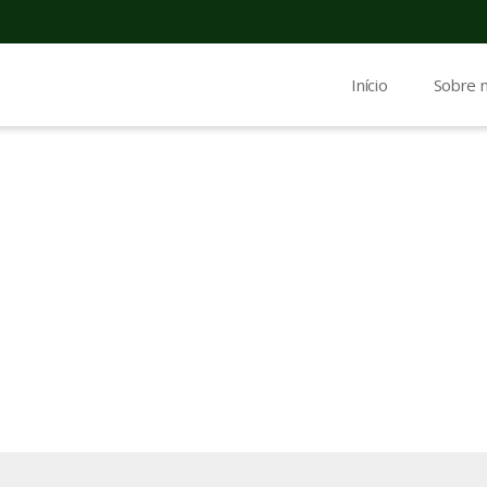
Início
Sobre 