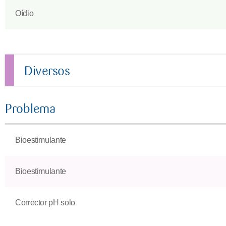
Oídio
Diversos
Problema
Bioestimulante
Bioestimulante
Corrector pH solo