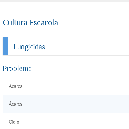
Cultura Escarola
Fungicidas
Problema
Ácaros
Ácaros
Oídio