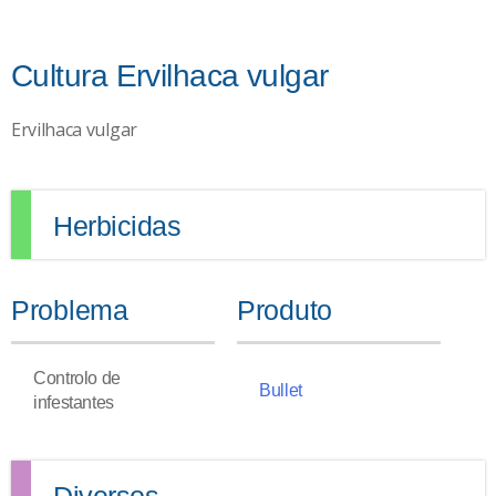
Cultura Ervilhaca vulgar
Ervilhaca vulgar
Herbicidas
Problema
Produto
Controlo de
Bullet
infestantes