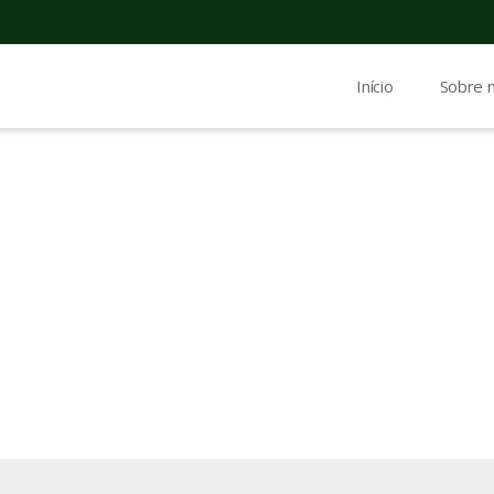
Início
Sobre 