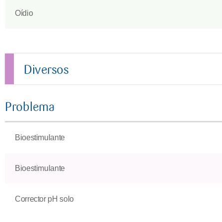
Oídio
Diversos
Problema
Bioestimulante
Bioestimulante
Corrector pH solo