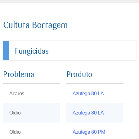
Cultura Borragem
Fungicidas
Problema
Produto
Ácaros
Azufega 80 LA
Oídio
Azufega 80 LA
Oídio
Azufega 80 PM