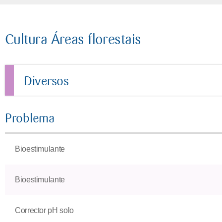
Cultura Áreas florestais
Diversos
Problema
Bioestimulante
Bioestimulante
Corrector pH solo