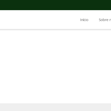
Início
Sobre 