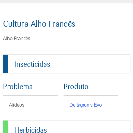
Cultura Alho Francês
Alho Francês
Insecticidas
Problema
Produto
Afideos
Deltagronis Evo
Herbicidas