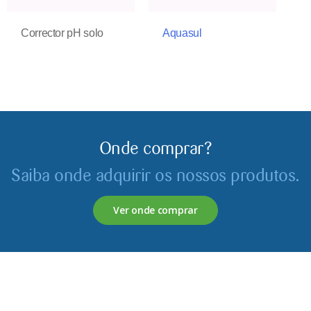
Corrector pH solo
Aquasul
Onde comprar?
Saiba onde adquirir os nossos produtos.
Ver onde comprar