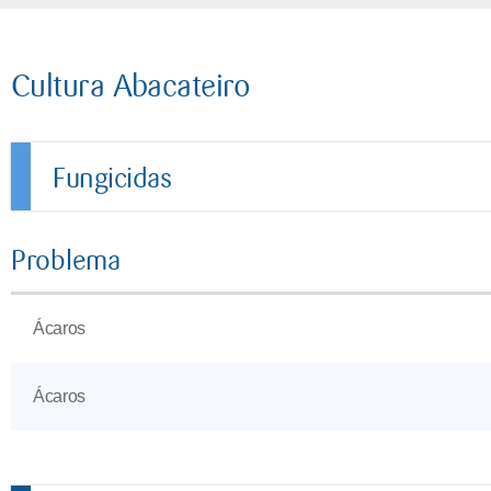
Cultura Abacateiro
Fungicidas
Problema
Ácaros
Ácaros