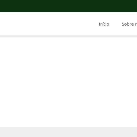
Início
Sobre 