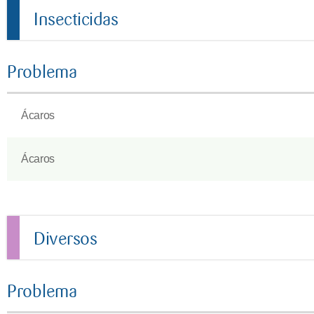
Insecticidas
Problema
Ácaros
Ácaros
Diversos
Problema