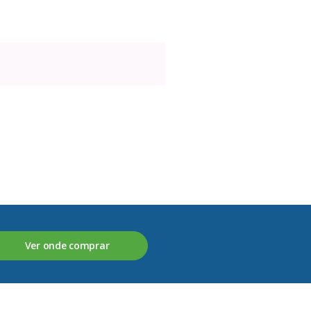
Ver onde comprar