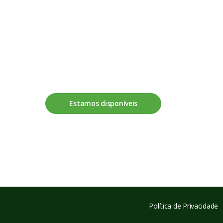
Fale connosco
Estamos disponíveis
Política de Privacidade