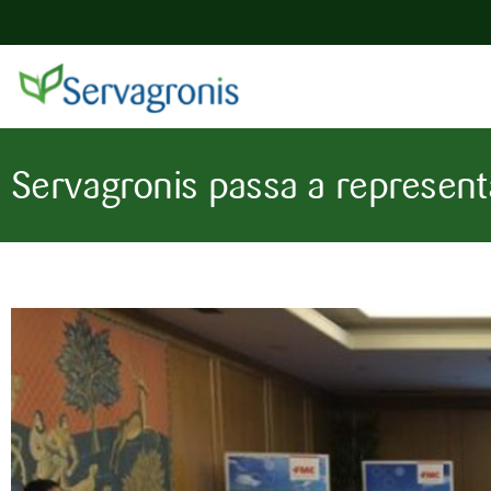
Servagronis passa a represent