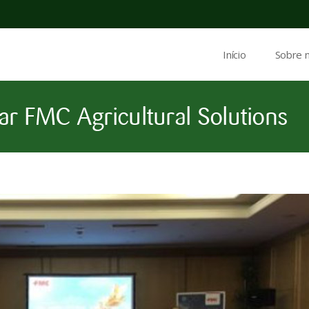
Início
Sobre 
ar FMC Agricultural Solutions