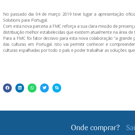
No passado dia 04 de março 2019 teve lugar a apresentação oficial
Solutions para Portugal.
Com esta nova parceria a FMC reforça a sua clara missão de presenç
distribuição melhor estabelecidas que existem atualmente na área de 
Para a FMC foi fator decisivo para esta nova colaboração “a grande
das culturas em Portugal. Isto vai permitir conhecer e compreend
culturas espalhadas por todo o país e poder trabalhar as soluções
Onde comprar?
Sa