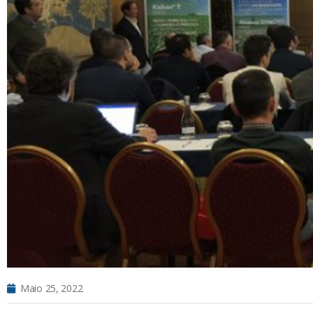
Maio 25, 2022