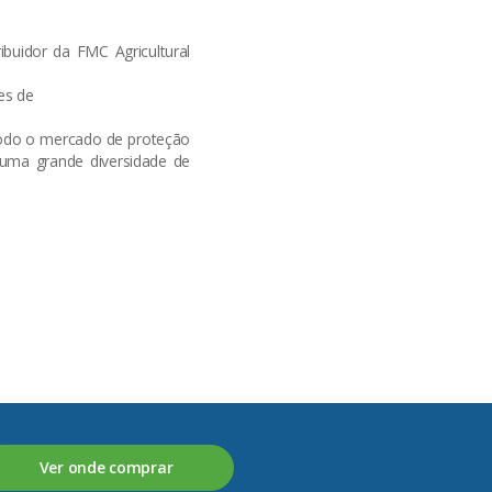
buidor da FMC Agricultural
es de
 todo o mercado de proteção
numa grande diversidade de
Ver onde comprar