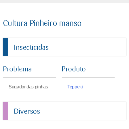
Cultura Pinheiro manso
Insecticidas
Problema
Produto
Sugador das pinhas
Teppeki
Diversos